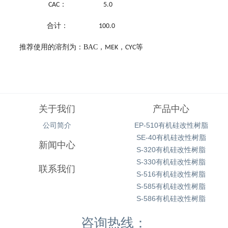
：
CAC
5.0
合计：
100.0
推荐使用的溶剂为：
BAC
，
，
等
MEK
CYC
关于我们
产品中心
公司简介
EP-510有机硅改性树脂
SE-40有机硅改性树脂
新闻中心
S-320有机硅改性树脂
S-330有机硅改性树脂
联系我们
S-516有机硅改性树脂
S-585有机硅改性树脂
S-586有机硅改性树脂
咨询热线：