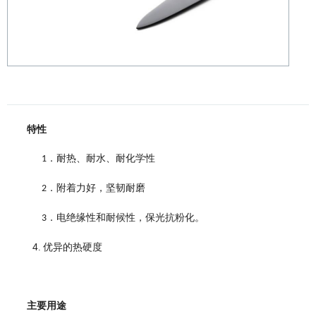
特性
．耐热、耐水、耐化学性
1
．附着力好，坚韧耐磨
2
．电绝缘性和耐候性，保光抗粉化。
3
4
.
优异的热硬度
主要用途