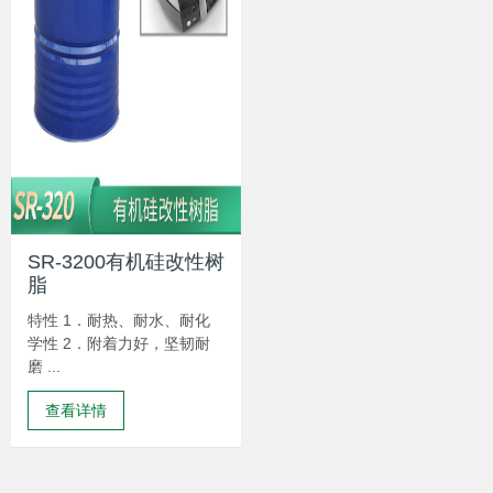
SR-3200有机硅改性树
脂
特性 1．耐热、耐水、耐化
学性 2．附着力好，坚韧耐
磨 ...
查看详情