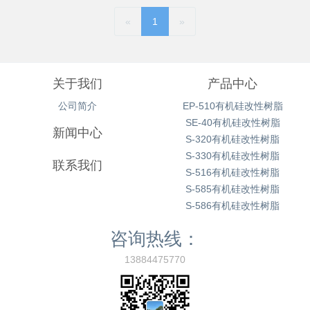
«
1
»
关于我们
产品中心
公司简介
EP-510有机硅改性树脂
SE-40有机硅改性树脂
新闻中心
S-320有机硅改性树脂
S-330有机硅改性树脂
联系我们
S-516有机硅改性树脂
S-585有机硅改性树脂
S-586有机硅改性树脂
咨询热线：
13884475770